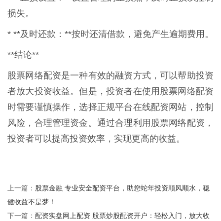
损失。
* **及时还款：**按时还清借款，避免产生逾期费用。
**结论**
股票网络配资是一种有效的融资方式，可以帮助投资
者放大投资收益。但是，投资者在使用股票网络配资
时需要谨慎操作，选择正规平台在线配资网站，控制
风险，合理管理资金。通过合理利用股票网络配资，
投资者可以提高投资效率，实现更高的收益。
股票金融 专业安全配资平台，助您蛇年投资顺风顺水，稳
上一篇：
健收益不是梦！
配资实盘网上配资 股票炒股配资开户：轻松入门，放大收
下一篇：