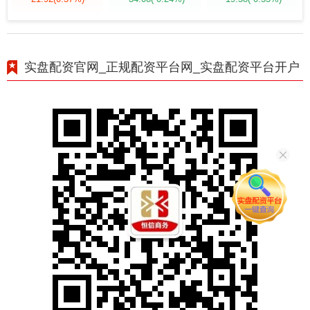
实盘配资官网_正规配资平台网_实盘配资平台开户