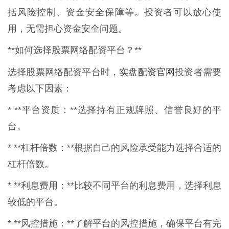
括风险控制、资金安全保障等。投资者可以放心使
用，无需担心资金安全问题。
**如何选择股票网络配资平台？**
实盘配资官网
选择股票网络配资平台时，
投资者需要
考虑以下因素：
* **平台资质：**选择持有正规牌照、信誉良好的平
台。
* **杠杆倍数：**根据自己的风险承受能力选择合适的
杠杆倍数。
* **利息费用：**比较不同平台的利息费用，选择利息
较低的平台。
* **风控措施：**了解平台的风控措施，确保平台有完