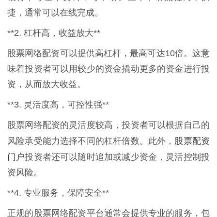
捷，通常可以在线完成。
**2. 杠杆高，收益放大**
股票网络配资可以提供高杠杆，最高可达10倍。这意
味着投资者可以用较少的资金撬动更多的资金进行投
资，从而放大收益。
**3. 灵活度高，可控性强**
股票网络配资的灵活度较高，投资者可以根据自己的
股票配资
风险承受能力选择不同的杠杆倍数。此外，
门户
投资者还可以随时追加或减少资金，灵活控制投
资风险。
**4. 专业服务，保障安全**
正规的股票网络配资平台通常会提供专业的服务，包