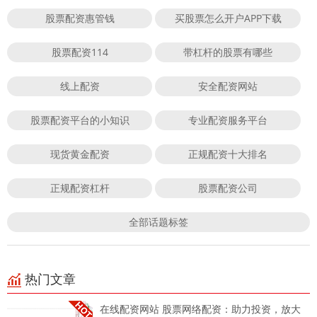
股票配资惠管钱
买股票怎么开户APP下载
股票配资114
带杠杆的股票有哪些
线上配资
安全配资网站
股票配资平台的小知识
专业配资服务平台
现货黄金配资
正规配资十大排名
正规配资杠杆
股票配资公司
全部话题标签
热门文章
在线配资网站 股票网络配资：助力投资，放大