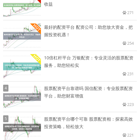
收益
271
最好的配资平台 配资公司：助您放大资金，把
握投资机遇！
254
10倍杠杆平台 万银配资：专业灵活的股票配资
服务，助您轻松实
231
4
股票配资平台靠谱吗 国信配资：专业股票配资
平台，助您财富增值
223
5
股票配资平台哪个可靠 股票配资相：探索高效
投资策略，轻松放大
221