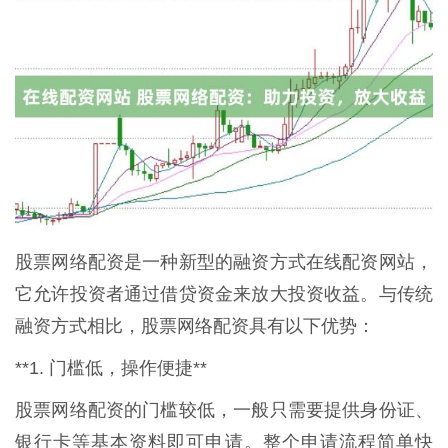
股票网络配资是一种新型的融资方式在线配资网站，
它允许投资者通过借贷资金来放大投资收益。与传统
融资方式相比，股票网络配资具有以下优势：
**1. 门槛低，操作便捷**
股票网络配资的门槛较低，一般只需要提供身份证、
银行卡等基本资料即可申请。整个申请流程简单快