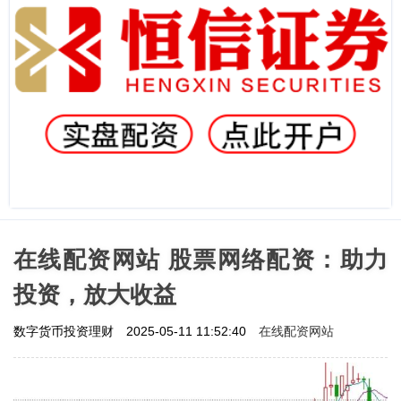
在线配资网站 股票网络配资：助力
投资，放大收益
在线配资网站
数字货币投资理财
2025-05-11 11:52:40