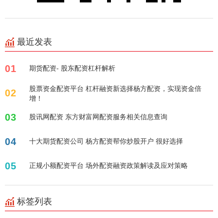
最近发表
01
期货配资- 股东配资杠杆解析
股票资金配资平台 杠杆融资新选择杨方配资，实现资金倍
02
增！
03
股讯网配资 东方财富网配资服务相关信息查询
04
十大期货配资公司 杨方配资帮你炒股开户 很好选择
05
正规小额配资平台 场外配资融资政策解读及应对策略
标签列表