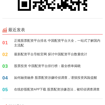
最近发表
正规股票配资平台排名 中国配资平台大全，一站式了解国内
01
主流配
02
最新配资平台导航官网 探讨中国配资平台数量统计
03
股票投资 中国配资平台排行榜：最全榜单揭晓
04
如何融资融券 股票配资涉嫌经侦调查，谨慎投资风险提醒
05
在线炒股配资APP下载 股票配资涉嫌违法，被经侦调查调查