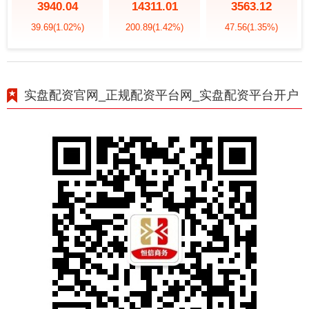
3940.04
14311.01
3563.12
39.69
(1.02%)
200.89
(1.42%)
47.56
(1.35%)
实盘配资官网_正规配资平台网_实盘配资平台开户