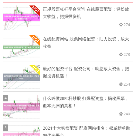
正规股票杠杆平台查询 在线股票配资：轻松放
大收益，把握投资机
274
在线配资网站 股票网络配资：助力投资，放大
收益
273
最好的配资平台 配资公司：助您放大资金，把
握投资机遇！
254
4
什么叫做加杠杆炒股 打爆配资盘：揭秘黑幕，
血本无归的真相！
249
5
2021十大实盘配资 配资网站排名：权威榜单助
您优选平台