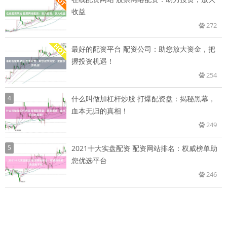
收益
272
最好的配资平台 配资公司：助您放大资金，把
握投资机遇！
254
4
什么叫做加杠杆炒股 打爆配资盘：揭秘黑幕，
血本无归的真相！
249
5
2021十大实盘配资 配资网站排名：权威榜单助
您优选平台
246