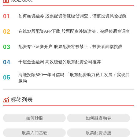
01
如何融资融券 股票配资涉嫌经侦调查，谨慎投资风险提醒
02
在线炒股配资APP下载 股票配资涉嫌违法，被经侦调查调查
03
配资专业证券开户 股票配资将被禁止，投资者面临挑战
04
千层金金融网 高效稳健的股东配资公司推荐
海能投顾680一年可信吗 「股东配资助力员工发展：实现共
05
赢局
标签列表
如何炒股
如何融资融券
股票入门基础
股票配资炒股